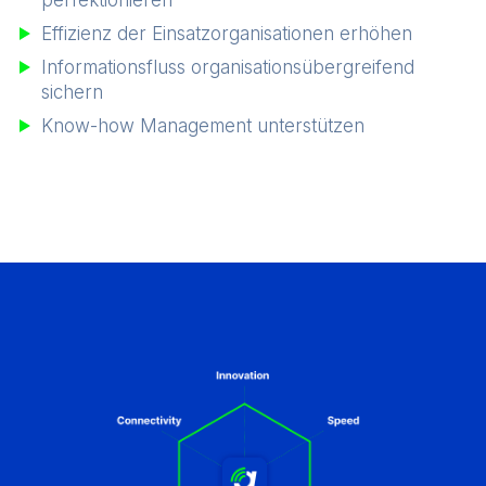
perfektionieren
Effizienz der Einsatzorganisationen erhöhen
Informationsfluss organisationsübergreifend
sichern
Know-how Management unterstützen