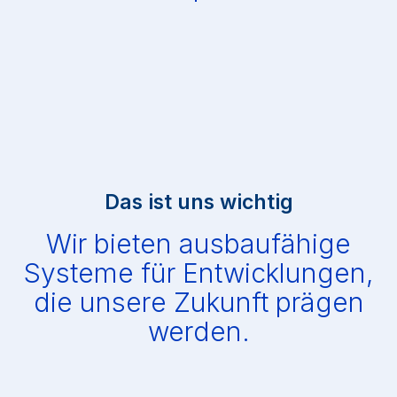
Das ist uns wichtig
Wir bieten ausbaufähige
Systeme für Entwicklungen,
die unsere Zukunft prägen
werden.