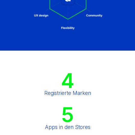
4
Registrierte Marken
5
Apps in den Stores