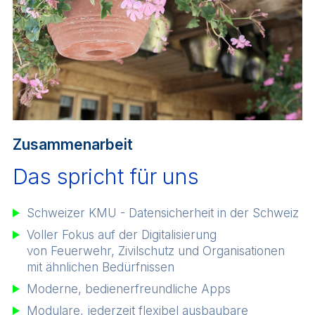
Zusammenarbeit
Das spricht für uns
Schweizer KMU - Datensicherheit in der Schweiz
Voller Fokus auf der Digitalisierung
von Feuerwehr, Zivilschutz und Organisationen
mit ähnlichen Bedürfnissen
Moderne, bedienerfreundliche Apps
Modulare, jederzeit flexibel ausbaubare