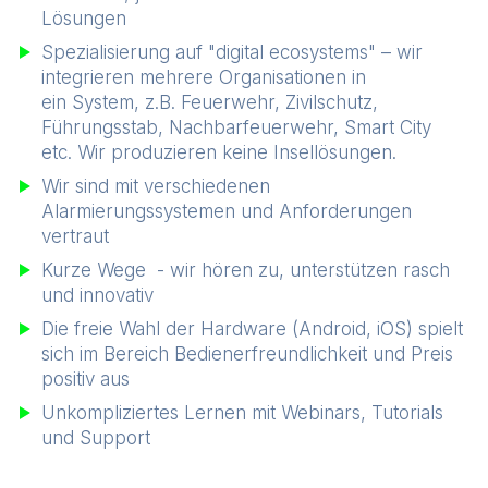
Lösungen
Spezialisierung auf "digital ecosystems" – wir
integrieren mehrere Organisationen in
ein System, z.B. Feuerwehr, Zivilschutz,
Führungsstab, Nachbarfeuerwehr, Smart City
etc. Wir produzieren keine Insellösungen.
Wir sind mit verschiedenen
Alarmierungssystemen und Anforderungen
vertraut
Kurze Wege - wir hören zu, unterstützen rasch
und innovativ
Die freie Wahl der Hardware (Android, iOS) spielt
sich im Bereich Bedienerfreundlichkeit und Preis
positiv aus
Unkompliziertes Lernen mit Webinars, Tutorials
und Support