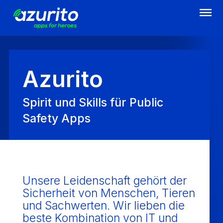
Direkt
zum
Inhalt
Azurito
Spirit und Skills für Public
Safety Apps
Unsere Leidenschaft gehört der
Sicherheit von Menschen, Tieren
und Sachwerten. Wir lieben die
beste Kombination von IT und