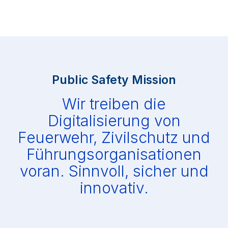
Public Safety Mission
Wir treiben die
Digitalisierung von
Feuerwehr, Zivilschutz und
Führungsorganisationen
voran. Sinnvoll, sicher und
innovativ.