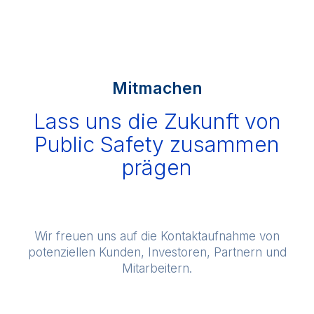
Mitmachen
Lass uns die Zukunft von
Public Safety zusammen
prägen
Wir freuen uns auf die Kontaktaufnahme von
potenziellen Kunden, Investoren, Partnern und
Mitarbeitern.