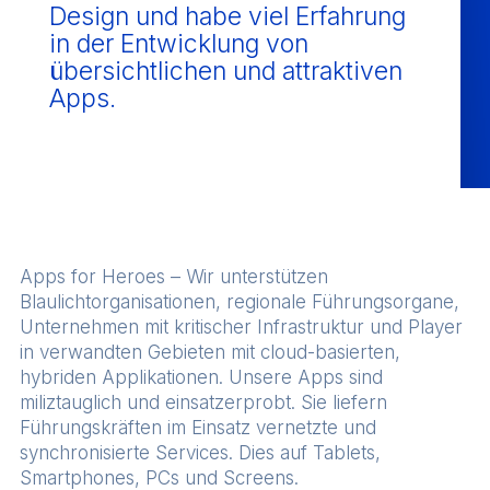
Design und habe viel Erfahrung
in der Entwicklung von
übersichtlichen und attraktiven
Apps.
Apps for Heroes – Wir unterstützen
Blaulichtorganisationen, regionale Führungsorgane,
Unternehmen mit kritischer Infrastruktur und Player
in verwandten Gebieten mit cloud-basierten,
hybriden Applikationen. Unsere Apps sind
miliztauglich und einsatzerprobt. Sie liefern
Führungskräften im Einsatz vernetzte und
synchronisierte Services. Dies auf Tablets,
Smartphones, PCs und Screens.