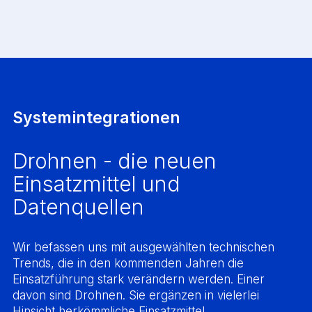
Systemintegrationen
Drohnen - die neuen
Einsatzmittel und
Datenquellen
Wir befassen uns mit ausgewählten technischen
Trends, die in den kommenden Jahren die
Einsatzführung stark verändern werden. Einer
davon sind Drohnen. Sie ergänzen in vielerlei
Hinsicht herkömmliche Einsatzmittel.