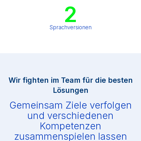
2
Sprachversionen
Wir fighten im Team für die besten
Lösungen
Gemeinsam Ziele verfolgen
und verschiedenen
Kompetenzen
zusammenspielen lassen