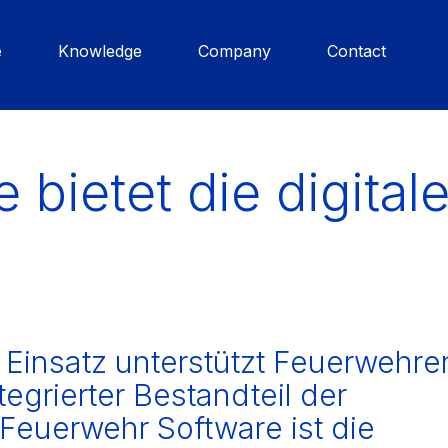
e
Knowledge
Company
Contact
e bietet die digital
 Einsatz unterstützt Feuerwehre
tegrierter Bestandteil der
Feuerwehr Software ist die