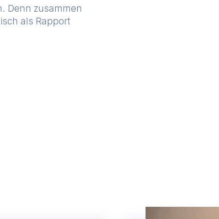
ion. Denn zusammen
tisch als Rapport