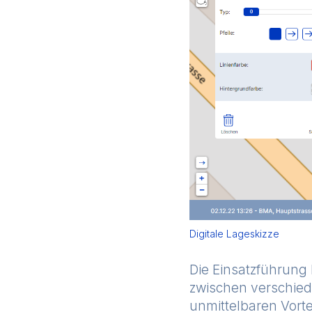
Digitale Lageskizze
Die Einsatzführung
zwischen verschie
unmittelbaren Vorte