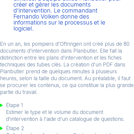
créer et gérer les documents
d'intervention. Le commandant
Fernando Volken donne des
informations sur le processus et le
logiciel.
En un an, les pompiers d'Oftringen ont créé plus de 80
documents d'intervention dans Planbutler. Elle fait la
distinction entre les plans d'intervention et les fiches
techniques des tubes clés. La création d'un PDF dans
Planbutler prend de quelques minutes à plusieurs
heures, selon la taille du document. Au préalable, il faut
se procurer les contenus, ce qui constitue la plus grande
partie du travail.
Étape 1
Estimer le type et le volume du document
d'intervention à l'aide d'un catalogue de questions.
Étape 2