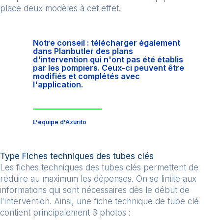
place deux modèles à cet effet.
Notre conseil : télécharger également
dans Planbutler des plans
d'intervention qui n'ont pas été établis
par les pompiers. Ceux-ci peuvent être
modifiés et complétés avec
l'application.
L'équipe d'Azurito
Type Fiches techniques des tubes clés
Les fiches techniques des tubes clés permettent de
réduire au maximum les dépenses. On se limite aux
informations qui sont nécessaires dès le début de
l'intervention. Ainsi, une fiche technique de tube clé
contient principalement 3 photos :