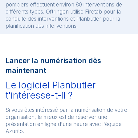
pompiers effectuent environ 80 interventions de
différents types. Oftringen utilise Firetab pour la
conduite des interventions et Planbutler pour la
planification des interventions.
Lancer la numérisation dès
maintenant
Le logiciel Planbutler
t'intéresse-t-il ?
Si vous êtes intéressé par la numérisation de votre
organisation, le mieux est de réserver une
présentation en ligne d'une heure avec l'équipe
Azurito.