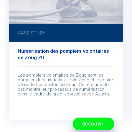
CASE STUDY
Numérisation des pompiers volontaires
de Zoug ZG
Les pompiers volontaires de Zoug sont les
pompiers locaux de la ville de Zoug et le centre
de renfort du canton de Zoug. Cette étude de
cas montre leur processus de numérisation
dans le cadre de la collaboration avec Azurito.
découvrir