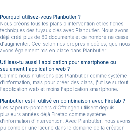
Pourquoi utilisez-vous Planbutler ?
Nous créons tous les plans d'intervention et les fiches
techniques des tuyaux clés avec Planbutler. Nous avons
déjà créé plus de 80 documents et ce nombre ne cesse
d'augmenter. Ceci selon nos propres modèles, que nous
avons également mis en place dans Planbutler.
Utilises-tu aussi l'application pour smartphone ou
seulement l'application web ?
Comme nous n'utilisons pas Planbutler comme système
d'information, mais pour créer des plans, j'utilise surtout
l'application web et moins l'application smartphone.
Planbutler est-il utilisé en combinaison avec Firetab ?
Les sapeurs-pompiers d'Oftringen utilisent depuis
plusieurs années déjà Firetab comme système
d'information d'intervention. Avec Planbutler, nous avons
pu combler une lacune dans le domaine de la création