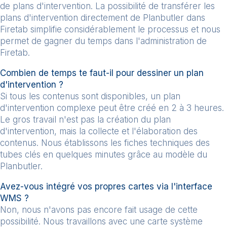
de plans d'intervention. La possibilité de transférer les
plans d'intervention directement de Planbutler dans
Firetab simplifie considérablement le processus et nous
permet de gagner du temps dans l'administration de
Firetab.
Combien de temps te faut-il pour dessiner un plan
d'intervention ?
Si tous les contenus sont disponibles, un plan
d'intervention complexe peut être créé en 2 à 3 heures.
Le gros travail n'est pas la création du plan
d'intervention, mais la collecte et l'élaboration des
contenus. Nous établissons les fiches techniques des
tubes clés en quelques minutes grâce au modèle du
Planbutler.
Avez-vous intégré vos propres cartes via l'interface
WMS ?
Non, nous n'avons pas encore fait usage de cette
possibilité. Nous travaillons avec une carte système