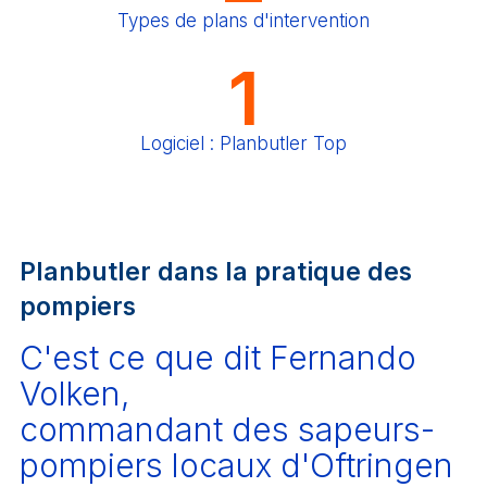
Types de plans d'intervention
1
Logiciel : Planbutler Top
Planbutler dans la pratique des
pompiers
C'est ce que dit Fernando
Volken,
commandant des sapeurs-
pompiers locaux d'Oftringen