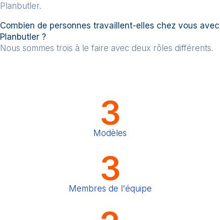
Planbutler.
Combien de personnes travaillent-elles chez vous avec
Planbutler ?
Nous sommes trois à le faire avec deux rôles différents.
3
Modèles
3
Membres de l'équipe