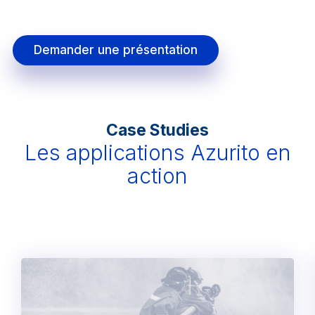
Demander une présentation
Case Studies
Les applications Azurito en
action