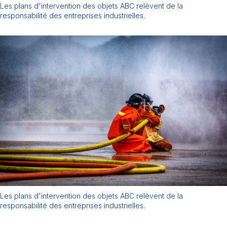
Les plans d'intervention des objets ABC relèvent de la
responsabilité des entreprises industrielles.
Les plans d'intervention des objets ABC relèvent de la
responsabilité des entreprises industrielles.