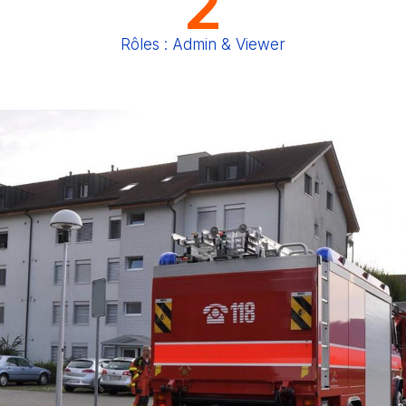
2
Rôles : Admin & Viewer