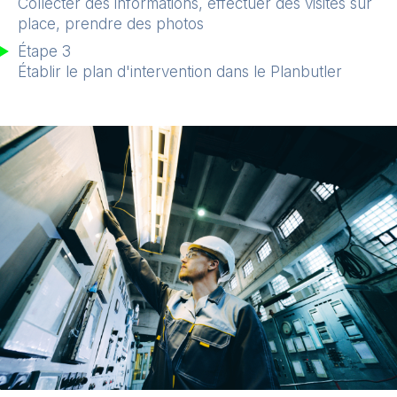
Collecter des informations, effectuer des visites sur
place, prendre des photos
Étape 3
Établir le plan d'intervention dans le Planbutler