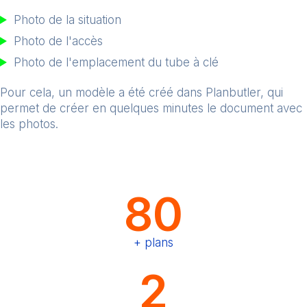
Photo de la situation
Photo de l'accès
Photo de l'emplacement du tube à clé
Pour cela, un modèle a été créé dans Planbutler, qui
permet de créer en quelques minutes le document avec
les photos.
80
+ plans
2