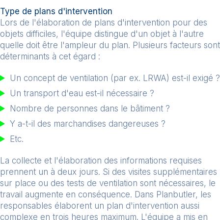
Type de plans d'intervention
Lors de l'élaboration de plans d'intervention pour des
objets difficiles, l'équipe distingue d'un objet à l'autre
quelle doit être l'ampleur du plan. Plusieurs facteurs sont
déterminants à cet égard :
Un concept de ventilation (par ex. LRWA) est-il exigé ?
Un transport d'eau est-il nécessaire ?
Nombre de personnes dans le bâtiment ?
Y a-t-il des marchandises dangereuses ?
Etc.
La collecte et l'élaboration des informations requises
prennent un à deux jours. Si des visites supplémentaires
sur place ou des tests de ventilation sont nécessaires, le
travail augmente en conséquence. Dans Planbutler, les
responsables élaborent un plan d'intervention aussi
complexe en trois heures maximum. L'équipe a mis en