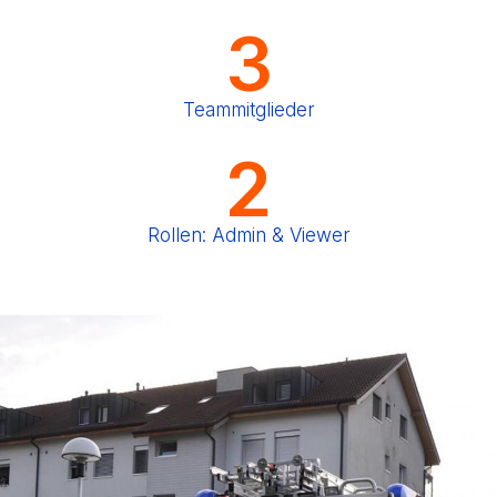
3
Teammitglieder
2
Rollen: Admin & Viewer