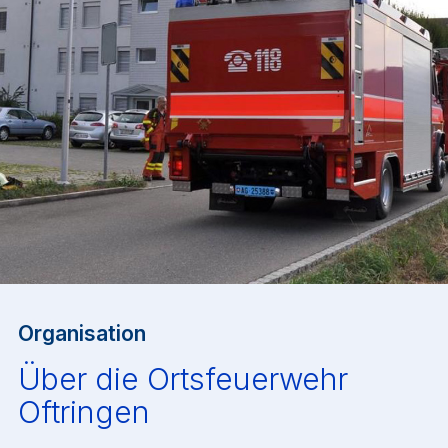
Organisation
Über die Ortsfeuerwehr
Oftringen