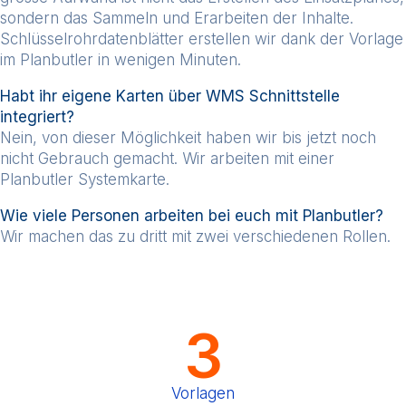
sondern das Sammeln und Erarbeiten der Inhalte.
Schlüsselrohrdatenblätter erstellen wir dank der Vorlage
im Planbutler in wenigen Minuten.
Habt ihr eigene Karten über WMS Schnittstelle
integriert?
Nein, von dieser Möglichkeit haben wir bis jetzt noch
nicht Gebrauch gemacht. Wir arbeiten mit einer
Planbutler Systemkarte.
Wie viele Personen arbeiten bei euch mit Planbutler?
Wir machen das zu dritt mit zwei verschiedenen Rollen.
3
Vorlagen