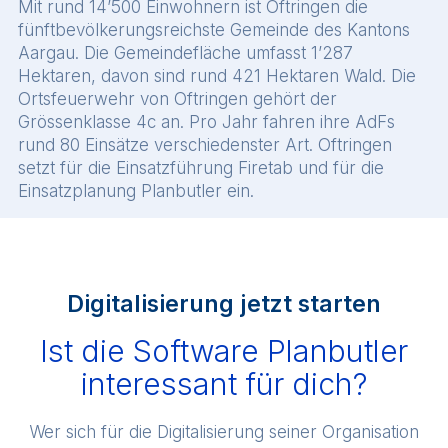
Mit rund 14’500 Einwohnern ist Oftringen die
fünftbevölkerungsreichste Gemeinde des Kantons
Aargau. Die Gemeindefläche umfasst 1’287
Hektaren, davon sind rund 421 Hektaren Wald. Die
Ortsfeuerwehr von Oftringen gehört der
Grössenklasse 4c an. Pro Jahr fahren ihre AdFs
rund 80 Einsätze verschiedenster Art. Oftringen
setzt für die Einsatzführung Firetab und für die
Einsatzplanung Planbutler ein.
Digitalisierung jetzt starten
Ist die Software Planbutler
interessant für dich?
Wer sich für die Digitalisierung seiner Organisation