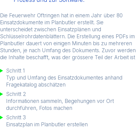
Die Feuerwehr Oftringen hat in einem Jahr über 80
Einsatzdokumente im Planbutler erstellt. Sie
unterscheidet zwischen Einsatzplänen und
Schlüsselrohrdatenblättern. Die Erstellung eines PDFs im
Planbutler dauert von einigen Minuten bis zu mehreren
Stunden, je nach Umfang des Dokuments. Zuvor werden
die Inhalte beschafft, was der grössere Teil der Arbeit ist
Schritt 1
Typ und Umfang des Einsatzdokumentes anhand
Fragekatalog abschätzen
Schritt 2
Informationen sammeln, Begehungen vor Ort
durchführen, Fotos machen
Schritt 3
Einsatzplan im Planbutler erstellen