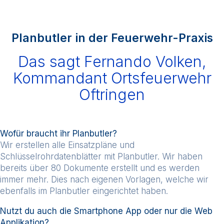
Planbutler in der Feuerwehr-Praxis
Das sagt Fernando Volken,
Kommandant Ortsfeuerwehr
Oftringen
Wofür braucht ihr Planbutler?
Wir erstellen alle Einsatzpläne und
Schlüsselrohrdatenblätter mit Planbutler. Wir haben
bereits über 80 Dokumente erstellt und es werden
immer mehr. Dies nach eigenen Vorlagen, welche wir
ebenfalls im Planbutler eingerichtet haben.
Nutzt du auch die Smartphone App oder nur die Web
Applikation?