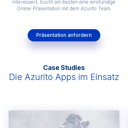
interessiert, bucht am besten eine einstündige
Online Präsentation mit dem Azurito Team.
Präsentation anfordern
Case Studies
Die Azurito Apps im Einsatz