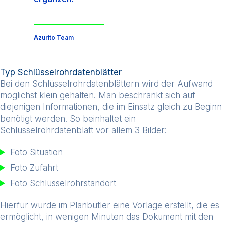
Azurito Team
Typ Schlüsselrohrdatenblätter
Bei den Schlüsselrohrdatenblättern wird der Aufwand
möglichst klein gehalten. Man beschränkt sich auf
diejenigen Informationen, die im Einsatz gleich zu Beginn
benötigt werden. So beinhaltet ein
Schlüsselrohrdatenblatt vor allem 3 Bilder:
Foto Situation
Foto Zufahrt
Foto Schlüsselrohrstandort
Hierfür wurde im Planbutler eine Vorlage erstellt, die es
ermöglicht, in wenigen Minuten das Dokument mit den