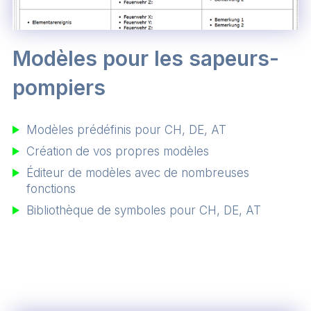
Modèles pour les sapeurs-
pompiers
Modèles prédéfinis pour CH, DE, AT
Création de vos propres modèles
Éditeur de modèles avec de nombreuses
fonctions
Bibliothèque de symboles pour CH, DE, AT