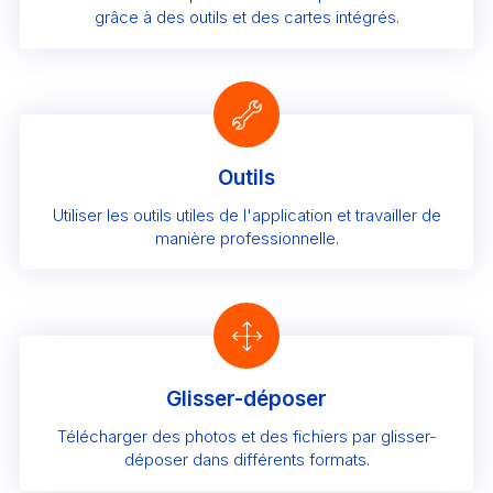
grâce à des outils et des cartes intégrés.
Outils
Utiliser les outils utiles de l'application et travailler de
manière professionnelle.
Glisser-déposer
Télécharger des photos et des fichiers par glisser-
déposer dans différents formats.