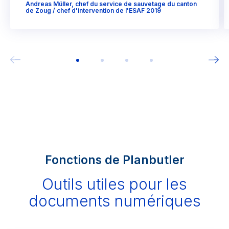
Andreas Müller, chef du service de sauvetage du canton
de Zoug / chef d'intervention de l'ESAF 2019
Fonctions de Planbutler
Outils utiles pour les
documents numériques