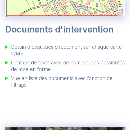
Documents d'intervention
Dessin d'esquisses directement sur chaque carte
WMS
Champs de texte avec de nombreuses possibilités
de mise en forme
Vue en liste des documents avec fonction de
filtrage