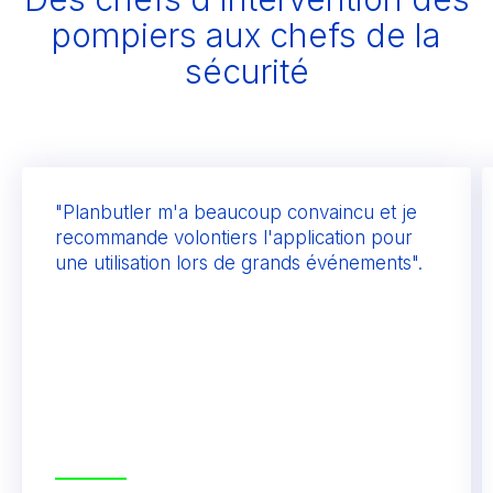
pompiers aux chefs de la
sécurité
"Planbutler m'a beaucoup convaincu et je
recommande volontiers l'application pour
une utilisation lors de grands événements".