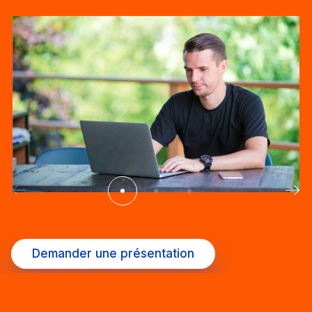
Demander une présentation