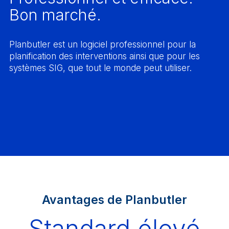
Bon marché.
Planbutler est un logiciel professionnel pour la
planification des interventions ainsi que pour les
systèmes SIG, que tout le monde peut utiliser.
Avantages de Planbutler
Standard élevé