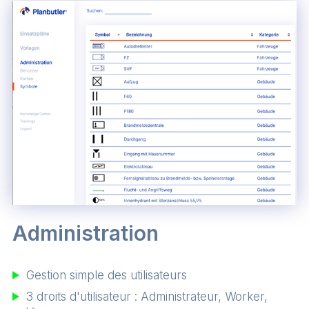
Administration
Gestion simple des utilisateurs
3 droits d'utilisateur : Administrateur, Worker,