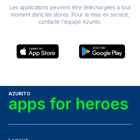
Les applications peuvent être téléchargées à tout
moment dans les stores. Pour la mise en service,
contacte l'équipe Azurito.
AppStore
PlayStore
AZURITO
apps for heroes