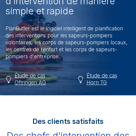
d'intervention de manière
simple et rapide
PlanButler est le logiciel intelligent de planification
des interventions pour les sapeurs-pompiers
volontaires, les corps de sapeurs-pompiers locaux,
les centres de renfort et les corps de sapeurs-
pompiers d'entreprise.
Étude de cas
Étude de cas
Oftringen AG
Horn TG
Des clients satisfaits
Des chefs d'intervention des