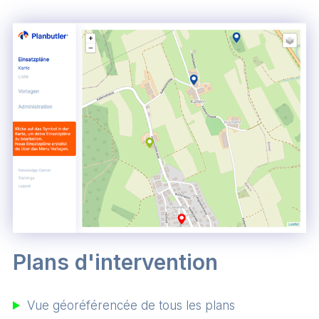
Plans d'intervention
Vue géoréférencée de tous les plans