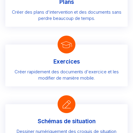
Plans
Créer des plans d'intervention et des documents sans
perdre beaucoup de temps.
Exercices
Créer rapidement des documents d'exercice et les
modifier de manière mobile.
Schémas de situation
Dessiner numériquement des croquis de situation