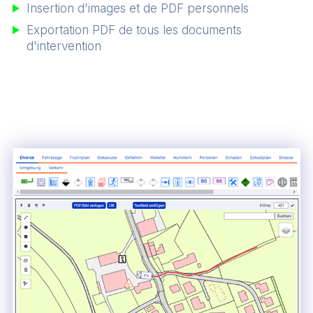
Insertion d'images et de PDF personnels
Exportation PDF de tous les documents
d'intervention