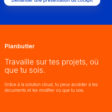
Demander une présentation du cockpit
Planbutler
Travaille sur tes projets, où
que tu sois.
Grâce à la solution cloud, tu peux accéder à tes
documents et les modifier où que tu sois.