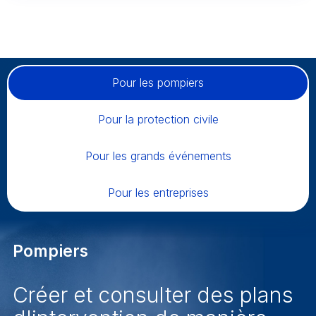
Pour les pompiers
Pour la protection civile
Pour les grands événements
Pour les entreprises
Pompiers
Créer et consulter des plans