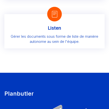
Listen
Gérer les documents sous forme de liste de manière
autonome au sein de l'équipe.
Planbutler