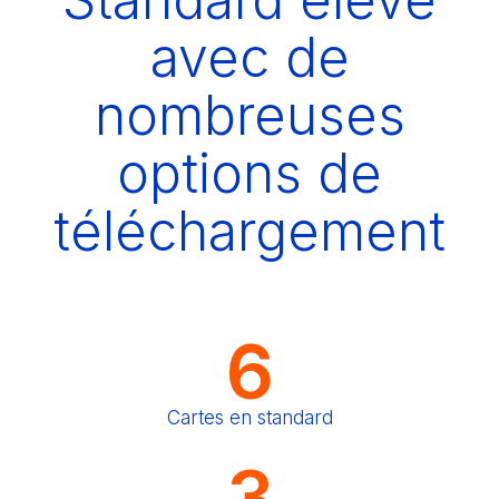
avec de
nombreuses
options de
téléchargement
6
Cartes en standard
3