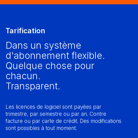
Tarification
Dans un système
d'abonnement flexible.
Quelque chose pour
chacun.
Transparent.
Les licences de logiciel sont payées par
trimestre, par semestre ou par an. Contre
facture ou par carte de crédit. Des modifications
sont possibles à tout moment.