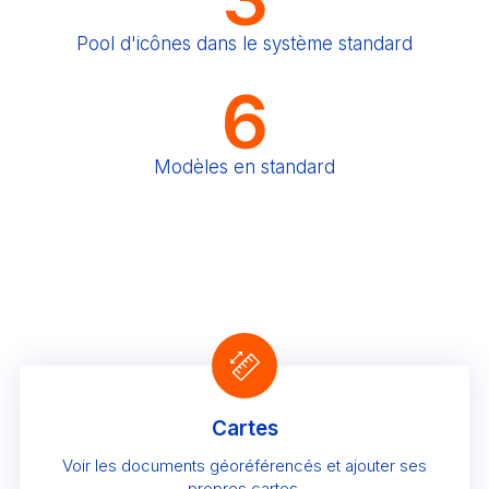
Pool d'icônes dans le système standard
6
Modèles en standard
Cartes
Voir les documents géoréférencés et ajouter ses
propres cartes.