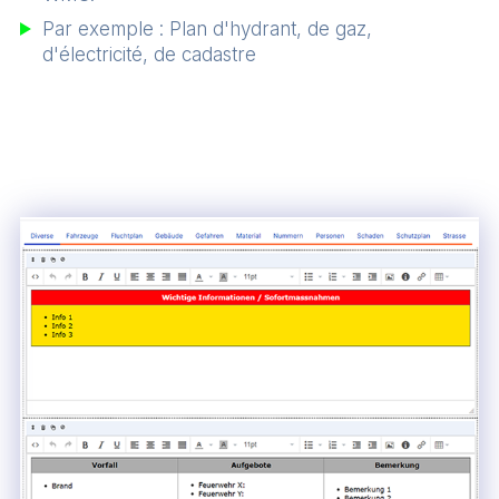
Par exemple : Plan d'hydrant, de gaz,
d'électricité, de cadastre