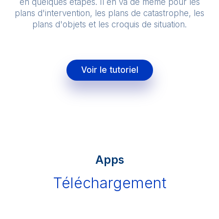
en quelques étapes. Il en va de même pour les
plans d'intervention, les plans de catastrophe, les
plans d'objets et les croquis de situation.
Voir le tutoriel
Apps
Téléchargement