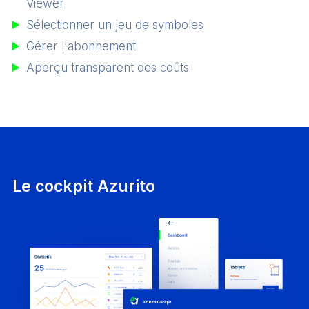
Viewer
Sélectionner un jeu de symboles
Gérer l'abonnement
Aperçu transparent des coûts
Le cockpit Azurito