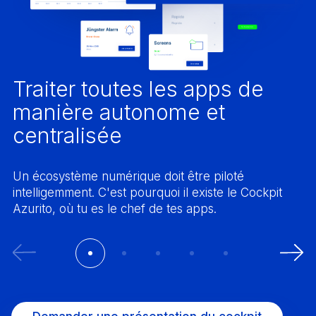
Traiter toutes les apps de
manière autonome et
centralisée
Un écosystème numérique doit être piloté
intelligemment. C'est pourquoi il existe le Cockpit
Azurito, où tu es le chef de tes apps.