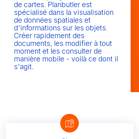
de cartes. Planbutler est
spécialisé dans la visualisation
de données spatiales et
d'informations sur les objets.
Créer rapidement des
documents, les modifier à tout
moment et les consulter de
manière mobile - voilà ce dont il
s'agit.