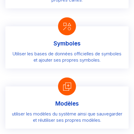
Symboles
Utiliser les bases de données officielles de symboles
et ajouter ses propres symboles.
Modèles
utiliser les modèles du système ainsi que sauvegarder
et réutiliser ses propres modèles.