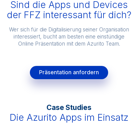
Sind die Apps und Devices
der FFZ interessant für dich?
Wer sich für die Digitalisierung seiner Organisation
interessiert, bucht am besten eine einstündige
Online Präsentation mit dem Azurito Team.
Präsentation anfordern
Case Studies
Die Azurito Apps im Einsatz