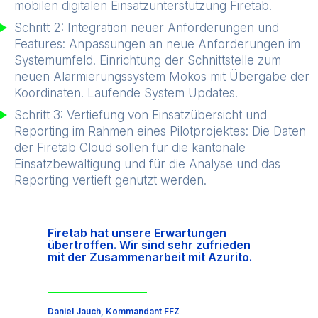
mobilen digitalen Einsatzunterstützung Firetab.
Schritt 2: Integration neuer Anforderungen und
Features: Anpassungen an neue Anforderungen im
Systemumfeld. Einrichtung der Schnittstelle zum
neuen Alarmierungssystem Mokos mit Übergabe der
Koordinaten. Laufende System Updates.
Schritt 3: Vertiefung von Einsatzübersicht und
Reporting im Rahmen eines Pilotprojektes: Die Daten
der Firetab Cloud sollen für die kantonale
Einsatzbewältigung und für die Analyse und das
Reporting vertieft genutzt werden.
Firetab hat unsere Erwartungen
übertroffen. Wir sind sehr zufrieden
mit der Zusammenarbeit mit Azurito.
Daniel Jauch, Kommandant FFZ