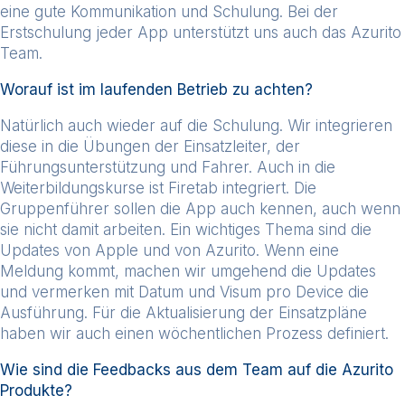
eine gute Kommunikation und Schulung. Bei der
Erstschulung jeder App unterstützt uns auch das Azurito
Team.
Worauf ist im laufenden Betrieb zu achten?
Natürlich auch wieder auf die Schulung. Wir integrieren
diese in die Übungen der Einsatzleiter, der
Führungsunterstützung und Fahrer. Auch in die
Weiterbildungskurse ist Firetab integriert. Die
Gruppenführer sollen die App auch kennen, auch wenn
sie nicht damit arbeiten. Ein wichtiges Thema sind die
Updates von Apple und von Azurito. Wenn eine
Meldung kommt, machen wir umgehend die Updates
und vermerken mit Datum und Visum pro Device die
Ausführung. Für die Aktualisierung der Einsatzpläne
haben wir auch einen wöchentlichen Prozess definiert.
Wie sind die Feedbacks aus dem Team auf die Azurito
Produkte?