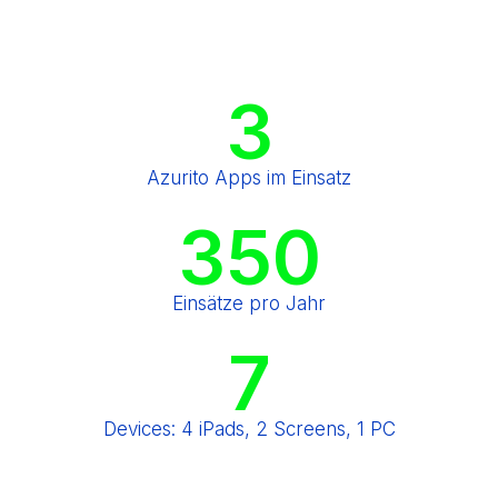
3
Azurito Apps im Einsatz
350
Einsätze pro Jahr
7
Devices: 4 iPads, 2 Screens, 1 PC