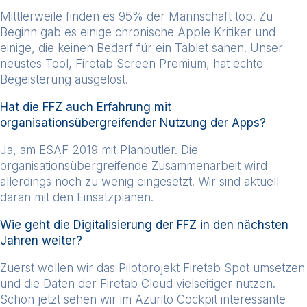
Mittlerweile finden es 95% der Mannschaft top. Zu
Beginn gab es einige chronische Apple Kritiker und
einige, die keinen Bedarf für ein Tablet sahen. Unser
neustes Tool, Firetab Screen Premium, hat echte
Begeisterung ausgelöst.
Hat die FFZ auch Erfahrung mit
organisationsübergreifender Nutzung der Apps?
Ja, am ESAF 2019 mit Planbutler. Die
organisationsübergreifende Zusammenarbeit wird
allerdings noch zu wenig eingesetzt. Wir sind aktuell
daran mit den Einsatzplänen.
Wie geht die Digitalisierung der FFZ in den nächsten
Jahren weiter?
Zuerst wollen wir das Pilotprojekt Firetab Spot umsetzen
und die Daten der Firetab Cloud vielseitiger nutzen.
Schon jetzt sehen wir im Azurito Cockpit interessante