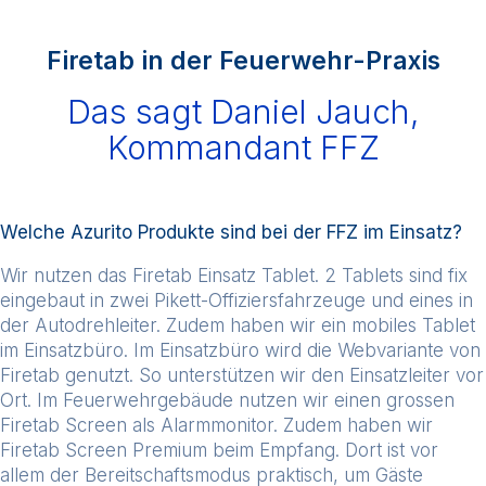
Firetab in der Feuerwehr-Praxis
Das sagt Daniel Jauch,
Kommandant FFZ
Welche Azurito Produkte sind bei der FFZ im Einsatz?
Wir nutzen das Firetab Einsatz Tablet. 2 Tablets sind fix
eingebaut in zwei Pikett-Offiziersfahrzeuge und eines in
der Autodrehleiter. Zudem haben wir ein mobiles Tablet
im Einsatzbüro. Im Einsatzbüro wird die Webvariante von
Firetab genutzt. So unterstützen wir den Einsatzleiter vor
Ort. Im Feuerwehrgebäude nutzen wir einen grossen
Firetab Screen als Alarmmonitor. Zudem haben wir
Firetab Screen Premium beim Empfang. Dort ist vor
allem der Bereitschaftsmodus praktisch, um Gäste