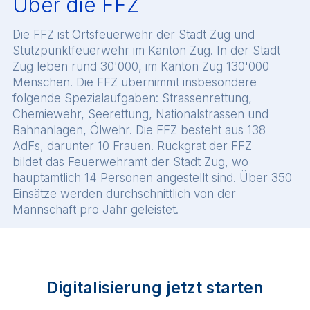
Über die FFZ
Die FFZ ist Ortsfeuerwehr der Stadt Zug und
Stützpunktfeuerwehr im Kanton Zug. In der Stadt
Zug leben rund 30'000, im Kanton Zug 130'000
Menschen. Die FFZ übernimmt insbesondere
folgende Spezialaufgaben: Strassenrettung,
Chemiewehr, Seerettung, Nationalstrassen und
Bahnanlagen, Ölwehr. Die FFZ besteht aus 138
AdFs, darunter 10 Frauen. Rückgrat der FFZ
bildet das Feuerwehramt der Stadt Zug, wo
hauptamtlich 14 Personen angestellt sind. Über 350
Einsätze werden durchschnittlich von der
Mannschaft pro Jahr geleistet.
Digitalisierung jetzt starten