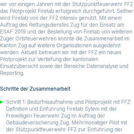
wir vor einigen Jahren mit der Stützpunktfeuerwehr FFZ
das Pilotprojekt Firetab erfolgreich durchgeführt. Seither
wird Firetab von der FFZ intensiv genutzt. Mit einem
Auftrag des Rettungsdienstes Zug für den Einsatz am
ESAF 2019 und der Bestellung von Firetab von weiteren
Zuger Ortsfeuerwehren konnte die Zusammenarbeit im
Kanton Zug auf weitere Organisationen ausgedehnt
werden. Aktuell betreuen wir mit der FFZ ein neues
Pilotprojekt zur Vertiefung der kantonalen
Einsatzübersicht sowie der Bereiche Datenanalyse und
Reporting.
Schritte der Zusammenarbeit
Schritt 1: Bedürfnisaufnahme und Pilotprojekt mit FFZ:
Definition und Einführung Firetab Sytem mit der
Freiwilligen Feuerwehr Zug im Auftrag der
Gebäudeversicherung Zug. Mehrmonatiger Pilot mit
der Stützpunktfeuerwehr FFZ zur Einführung der