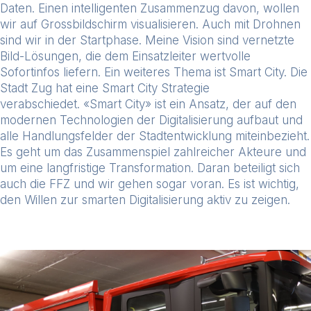
Daten. Einen intelligenten Zusammenzug davon, wollen
wir auf Grossbildschirm visualisieren. Auch mit
Drohnen
sind wir in der Startphase. Meine Vision sind vernetzte
Bild-Lösungen, die dem Einsatzleiter wertvolle
Sofortinfos liefern. Ein weiteres Thema ist Smart City. Die
Stadt Zug hat eine Smart City Strategie
verabschiedet.
«Smart City» ist ein Ansatz, der auf den
modernen Technologien der Digitalisierung aufbaut und
alle Handlungsfelder der Stadtentwicklung miteinbezieht.
Es geht um das Zusammenspiel zahlreicher Akteure und
um eine langfristige Transformation. Daran beteiligt sich
auch die FFZ und wir gehen sogar voran.
Es ist wichtig,
den Willen zur smarten Digitalisierung aktiv zu zeigen.