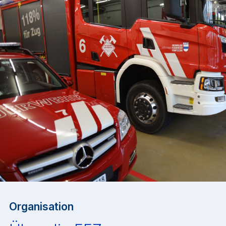
Organisation