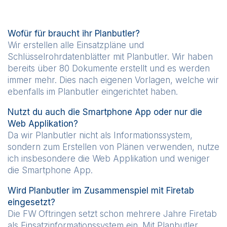
Wofür für braucht ihr Planbutler?
Wir erstellen alle Einsatzpläne und
Schlüsselrohrdatenblätter mit Planbutler. Wir haben
bereits über 80 Dokumente erstellt und es werden
immer mehr. Dies nach eigenen Vorlagen, welche wir
ebenfalls im Planbutler eingerichtet haben.
Nutzt du auch die Smartphone App oder nur die
Web Applikation?
Da wir Planbutler nicht als Informationssystem,
sondern zum Erstellen von Plänen verwenden, nutze
ich insbesondere die Web Applikation und weniger
die Smartphone App.
Wird Planbutler im Zusammenspiel mit Firetab
eingesetzt?
Die FW Oftringen setzt schon mehrere Jahre Firetab
als Einsatzinformationssystem ein. Mit Planbutler