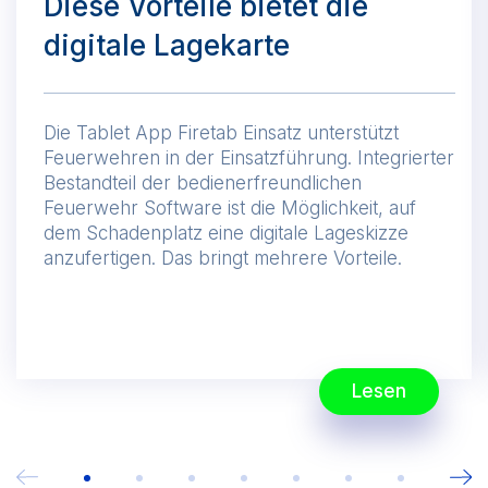
Diese Vorteile bietet die
digitale Lagekarte
Die Tablet App Firetab Einsatz unterstützt
Feuerwehren in der Einsatzführung. Integrierter
Bestandteil der bedienerfreundlichen
Feuerwehr Software ist die Möglichkeit, auf
dem Schadenplatz eine digitale Lageskizze
anzufertigen. Das bringt mehrere Vorteile.
Lesen