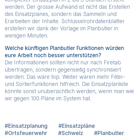
werden. Der grosse Aufwand ist nicht das Erstellen
des Einsatzplanes, sondern das Sammeln und
Erarbeiten der Inhalte. Schlüsselrohrdatenblätter
erstellen wir dank der Vorlage im Planbutler in
wenigen Minuten.
Welche künftigen Planbutler Funktionen würden
eure Arbeit noch besser unterstützen?
Die Informationen sollten nicht nur nach Firetab
übertragen, sondern gegenseitig synchronisiert
werden. Das wäre top. Weiter wären mehr Filter-
und Sortierfunktionen hilfreich. Die Einsatzplanliste
könnte sonst unübersichtlich werden, wenn man wie
wir gegen 100 Pläne im System hat.
Einsatzplanung
Einsatzpläne
Ortsfeuerwehr
Schweiz
Planbutler