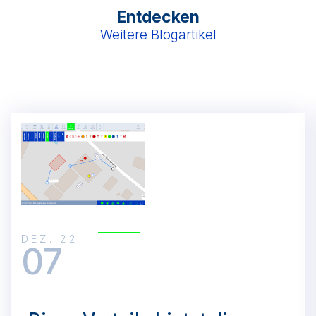
Entdecken
Weitere Blogartikel
DEZ. 22
07