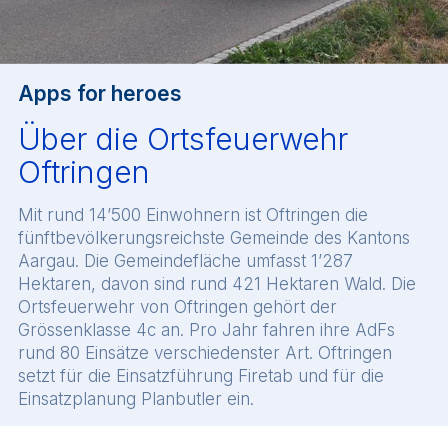
Apps for heroes
Über die Ortsfeuerwehr
Oftringen
Mit rund 14’500 Einwohnern ist Oftringen die
fünftbevölkerungsreichste Gemeinde des Kantons
Aargau. Die Gemeindefläche umfasst 1’287
Hektaren, davon sind rund 421 Hektaren Wald. Die
Ortsfeuerwehr von Oftringen gehört der
Grössenklasse 4c an. Pro Jahr fahren ihre AdFs
rund 80 Einsätze verschiedenster Art. Oftringen
setzt für die Einsatzführung Firetab und für die
Einsatzplanung Planbutler ein.