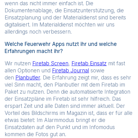
wenn das nicht immer einfach ist. Die
Dokumentenablage, die Einsatzunterstützung, die
Einsatzplanung und der Materialdienst sind bereits
digitalisiert. Im Materialdienst möchten wir uns
allerdings noch verbessern.
Welche Feuerwehr Apps nutzt ihr und welche
Erfahrungen macht ihr?
Wir nutzen
Firetab Screen
,
Firetab Einsatz
mit fast
allen Optionen und
Firetab Journal
sowie
den
Planbutler
. Die Erfahrung zeigt mir, dass es sehr
viel Sinn macht, den Planbutler mit dem Firetab im
Paket zu nutzen. Denn die automatisierte Integration
der Einsatzpläne im Firetab ist sehr hilfreich. Das
erspart Zeit und alle Daten sind immer aktuell. Der
Vorteil des Bildschirms im Magazin ist, dass er für alle
etwas bietet: Im Alarmmodus bringt er die
Einsatzdaten auf den Punkt und im Infomodus
kommen die Fotos gut an.