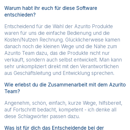
Warum habt ihr euch für diese Software
entschieden?
Entscheidend für die Wahl der Azurito Produkte
waren für uns die einfache Bedienung und die
Kosten/Nutzen Rechnung. Glücklicherweise kamen
danach noch die kleinen Wege und die Nähe zum
Azurito Team dazu, das die Produkte nicht nur
verkauft, sondern auch selbst entwickelt. Man kann
sehr unkompliziert direkt mit den Verantwortlichen
aus Geschäftsleitung und Entwicklung sprechen.
Wie erlebst du die Zusammenarbeit mit dem Azurito
Team?
Angenehm, schön, einfach, kurze Wege, hilfsbereit,
auf Fortschritt bedacht, kompetent - ich denke all
diese Schlagwörter passen dazu.
Was ist für dich das Entscheidende bei der