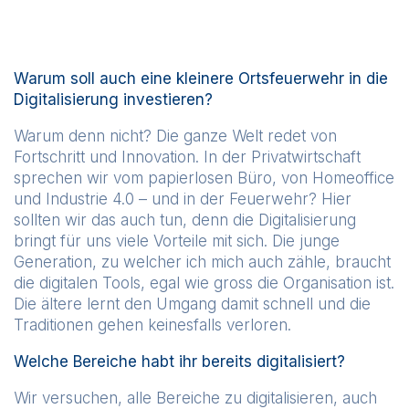
Warum soll auch eine kleinere Ortsfeuerwehr in die
Digitalisierung investieren?
Warum denn nicht? Die ganze Welt redet von
Fortschritt und Innovation. In der Privatwirtschaft
sprechen wir vom papierlosen Büro, von Homeoffice
und Industrie 4.0 – und in der Feuerwehr? Hier
sollten wir das auch tun, denn die Digitalisierung
bringt für uns viele Vorteile mit sich. Die junge
Generation, zu welcher ich mich auch zähle, braucht
die digitalen Tools, egal wie gross die Organisation ist.
Die ältere lernt den Umgang damit schnell und die
Traditionen gehen keinesfalls verloren.
Welche Bereiche habt ihr bereits digitalisiert?
Wir versuchen, alle Bereiche zu digitalisieren, auch