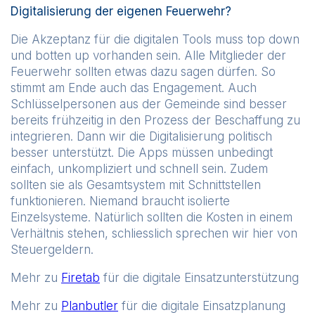
Digitalisierung der eigenen Feuerwehr?
Die Akzeptanz für die digitalen Tools muss top down
und botten up vorhanden sein. Alle Mitglieder der
Feuerwehr sollten etwas dazu sagen dürfen. So
stimmt am Ende auch das Engagement. Auch
Schlüsselpersonen aus der Gemeinde sind besser
bereits frühzeitig in den Prozess der Beschaffung zu
integrieren. Dann wir die Digitalisierung politisch
besser unterstützt. Die Apps müssen unbedingt
einfach, unkompliziert und schnell sein. Zudem
sollten sie als Gesamtsystem mit Schnittstellen
funktionieren. Niemand braucht isolierte
Einzelsysteme. Natürlich sollten die Kosten in einem
Verhältnis stehen, schliesslich sprechen wir hier von
Steuergeldern.
Mehr zu
Firetab
für die digitale Einsatzunterstützung
Mehr zu
Planbutler
für die digitale Einsatzplanung