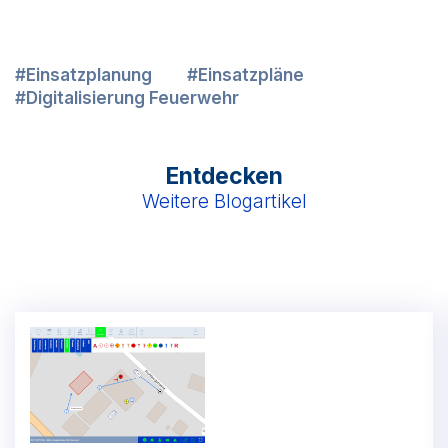
Einsatzplanung
Einsatzpläne
Digitalisierung Feuerwehr
Entdecken
Weitere Blogartikel