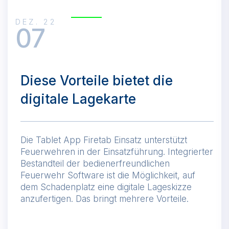
DEZ. 22
07
Diese Vorteile bietet die
digitale Lagekarte
Die Tablet App Firetab Einsatz unterstützt
Feuerwehren in der Einsatzführung. Integrierter
Bestandteil der bedienerfreundlichen
Feuerwehr Software ist die Möglichkeit, auf
dem Schadenplatz eine digitale Lageskizze
anzufertigen. Das bringt mehrere Vorteile.