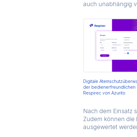
auch unabhängig v
Digitale Atemschutzüberw
der bedienerfreundlichen
Respirec von Azurito
Nach dem Einsatz s
Zudem können die D
ausgewertet werden