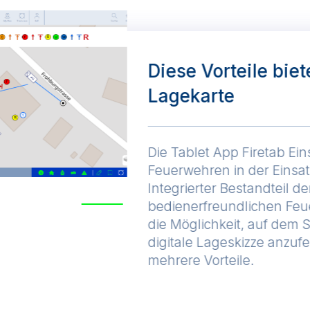
Diese Vorteile biet
Lagekarte
Die Tablet App Firetab Ein
Feuerwehren in der Einsa
Integrierter Bestandteil de
bedienerfreundlichen Feu
die Möglichkeit, auf dem 
digitale Lageskizze anzufe
mehrere Vorteile.